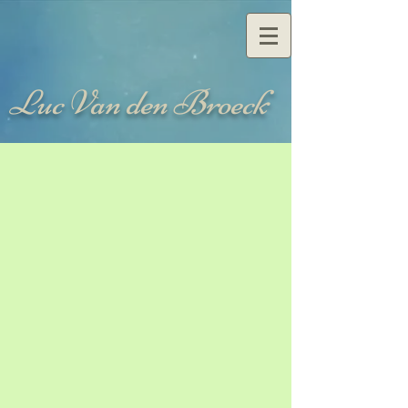
Luc Van den Broeck