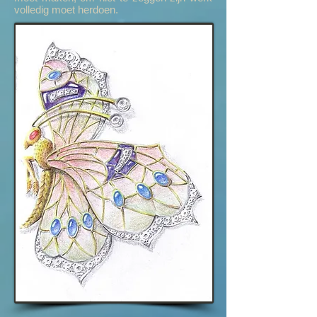
volledig moet herdoen.